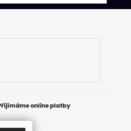
Přijímáme online platby