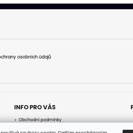
chrany osobních údajů
INFO PRO VÁS
Obchodní podmínky
Podmínky ochrany osobních údajů
používá soubory cookie. Dalším procházením