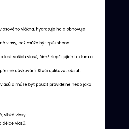
 vlasového vlákna, hydratuje ho a obnovuje
né vlasy, což může být způsobeno
 lesk vašich vlasů, čímž zlepší jejich texturu a
přesné dávkování. Stačí aplikovat obsah
 vlasů a může být použit pravidelně nebo jako
 vlhké vlasy.
 délce vlasů.