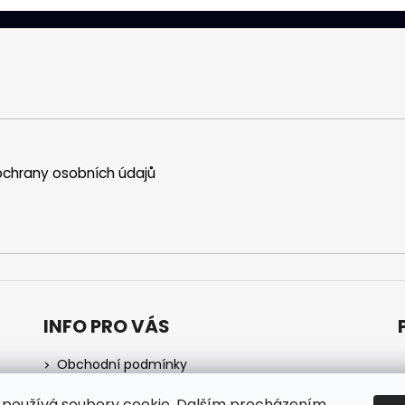
chrany osobních údajů
INFO PRO VÁS
Obchodní podmínky
Podmínky ochrany osobních údajů
používá soubory cookie. Dalším procházením