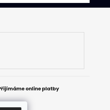
Přijímáme online platby